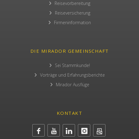
Reisevorbereitung
Reiseversicherung
Firmeninformation
DIE MIRADOR GEMEINSCHAFT
Sei Stammkunde!
Vorträge und Erfahrungsberichte
Mirador Ausflüge
KONTAKT