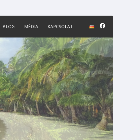
BLOG
MÉDIA
KAPCSOLAT