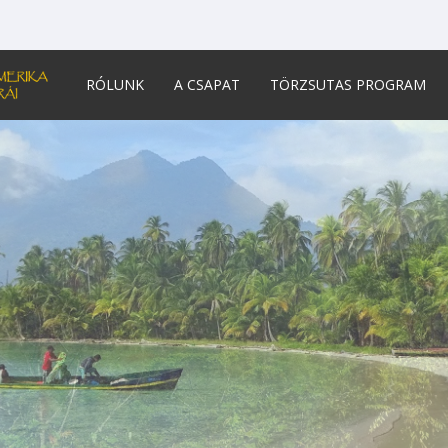
RÓLUNK
A CSAPAT
TÖRZSUTAS PROGRAM