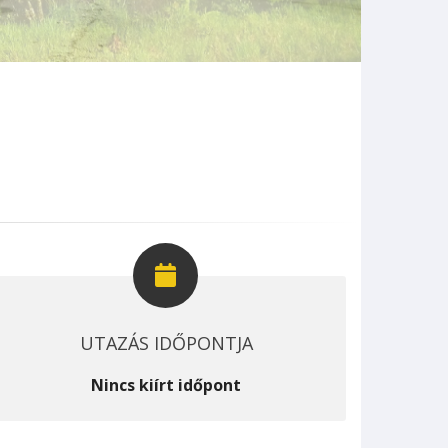
UTAZÁS IDŐPONTJA
Nincs kiírt időpont