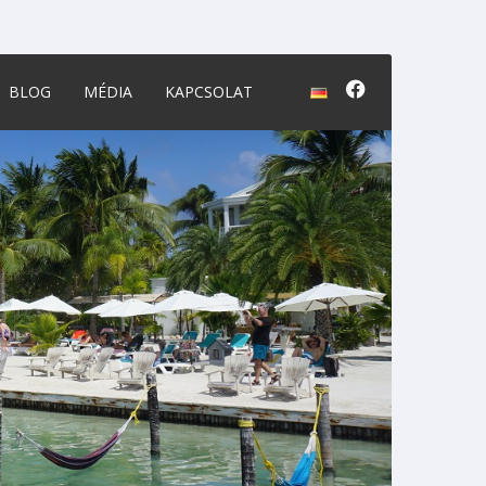
BLOG
MÉDIA
KAPCSOLAT