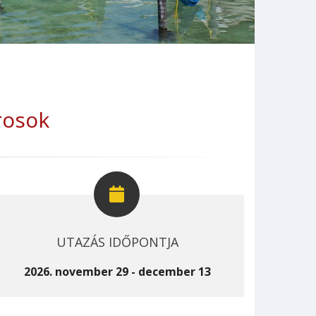
rosok
UTAZÁS IDŐPONTJA
2026. november 29 - december 13