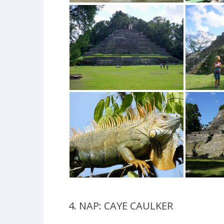
4. NAP: CAYE CAULKER