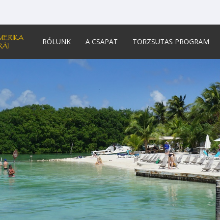
RÓLUNK
A CSAPAT
TÖRZSUTAS PROGRAM